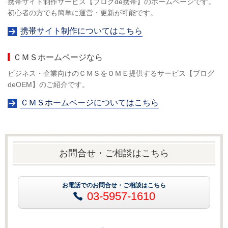
携帯サイト制作サービス【ブログde携帯】のホームページです。
初心者の方でも簡単に運営・更新が可能です。
携帯サイト制作についてはこちら
ＣＭＳホームページなら
ビジネス・企業向けのＣＭＳをＯＭＥ提供するサービス【ブログ
deOEM】のご紹介です。
ＣＭＳホームページについてはこちら
お問合せ・ご相談はこちら
お電話でのお問合せ・ご相談はこちら
03-5957-1610