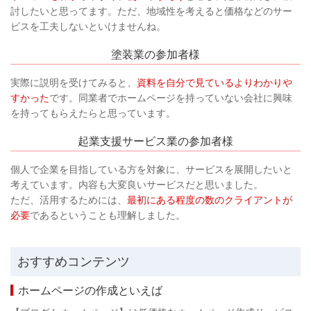
討したいと思ってます。ただ、地域性を考えると価格などのサー
ビスを工夫しないといけませんね。
塗装業の参加者様
実際に説明を受けてみると、
資料を自分で見ているよりわかりや
すかった
です。同業者でホームページを持っていない会社に興味
を持ってもらえたらと思っています。
起業支援サービス業の参加者様
個人で企業を目指している方を対象に、サービスを展開したいと
考えています。内容も大変良いサービスだと思いました。
ただ、活用するためには、
最初にある程度の数のクライアントが
必要
であるということも理解しました。
おすすめコンテンツ
ホームページの作成といえば