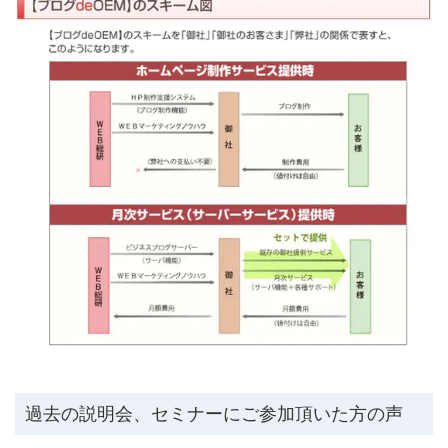
過去の説明会、セミナーにご参加頂いた方の声