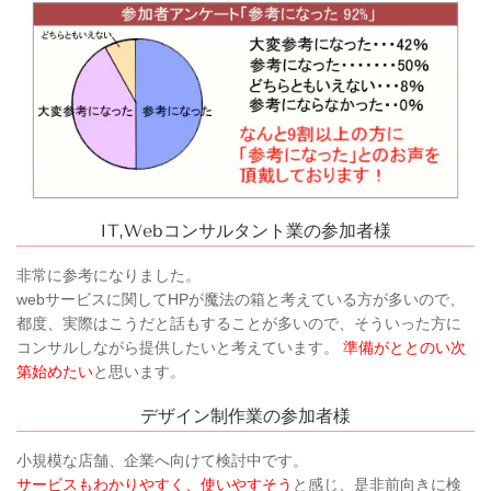
IT,Webコンサルタント業の参加者様
非常に参考になりました。
webサービスに関してHPが魔法の箱と考えている方が多いので、
都度、実際はこうだと話もすることが多いので、そういった方に
コンサルしながら提供したいと考えています。
準備がととのい次
第始めたい
と思います。
デザイン制作業の参加者様
小規模な店舗、企業へ向けて検討中です。
サービスもわかりやすく、使いやすそう
と感じ、是非前向きに検