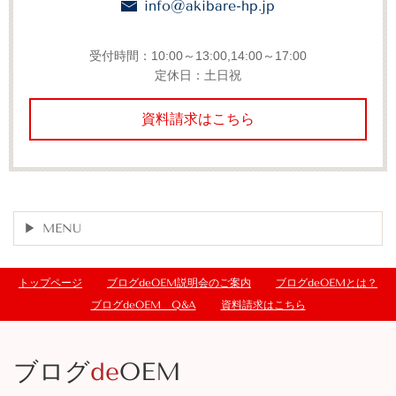
info@akibare-hp.jp
受付時間：10:00～13:00,14:00～17:00
定休日：土日祝
資料請求はこちら
MENU
トップページ
ブログdeOEM説明会のご案内
ブログdeOEMとは？
ブログdeOEM Q&A
資料請求はこちら
ブログ
de
OEM