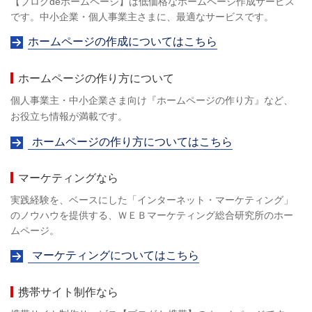
【ブログdeホームページ】は低価格なホームページ作成サービス
です。中小企業・個人事業主さまに、最適なサービスです。
ホームページの作成についてはこちら
ホームページの作り方について
個人事業主・中小企業さま向け『ホームページの作り方』など、
お役立ち情報が満載です。
ホームページの作り方についてはこちら
マーケティングなら
実践経験を、ベースにした「インターネット・マーケティング」
のノウハウを提供する、ＷＥＢマーケティング総合研究所のホー
ムページ。
マーケティングについてはこちら
携帯サイト制作なら