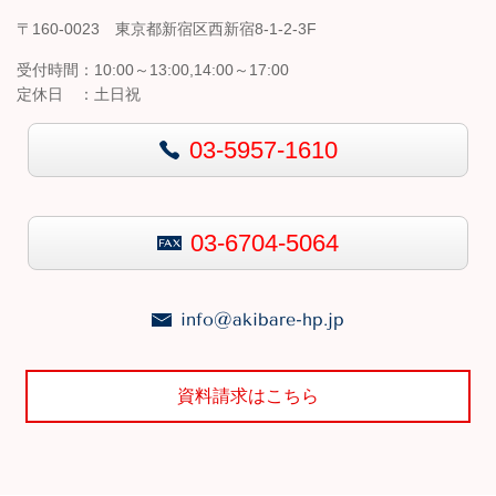
〒160-0023 東京都新宿区西新宿8-1-2-3F
受付時間：
10:00～13:00,14:00～17:00
定休日 ：
土日祝
03-5957-1610
03-6704-5064
info@akibare-hp.jp
資料請求はこちら