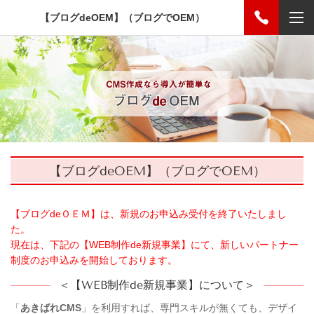
【ブログdeOEM】（ブログでOEM）
【ブログdeOEM】（ブログでOEM）
【ブログdeＯＥＭ】は、新規のお申込み受付を終了いたしまし
た。
現在は、下記の【WEB制作de新規事業】にて、新しいパートナー
制度のお申込みを開始しております。
＜【WEB制作de新規事業】について＞
「
あきばれCMS
」を利用すれば、専門スキルが無くても、デザイ